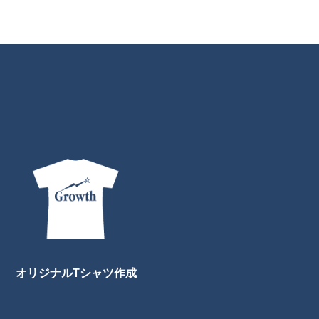
オリジナルTシャツ作成