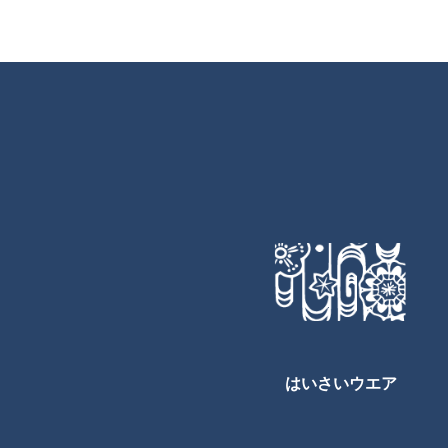
はいさいウエア