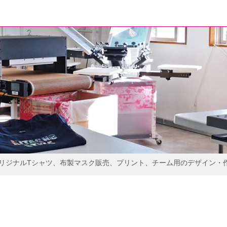
オリジナルTシャツ、布製マスク販売、プリント、チーム用のデザイン・作
。