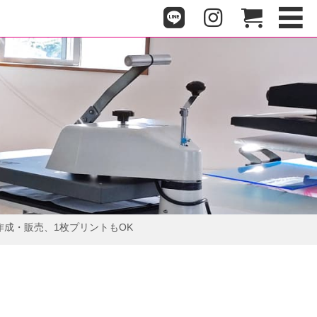
成・販売、1枚プリントもOK