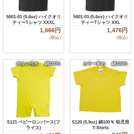
5001-01 (5.6oz) ハイクオリ
5001-01 (5.6oz) ハイクオリ
ティーTシャツ XXXL
ティーTシャツ XXL
1,666円
1,476円
(税込)
(税込)
ボタン付き
綿100%
カラー多め
綿100%
S121 ベビーロンパース(フ
S120 (5.9oz) 綿100％ 幼児用
ライス)
T-Shirts