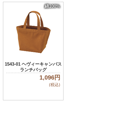
綿100%
1543-01 ヘヴィーキャンバス
ランチバッグ
1,096円
(税込)