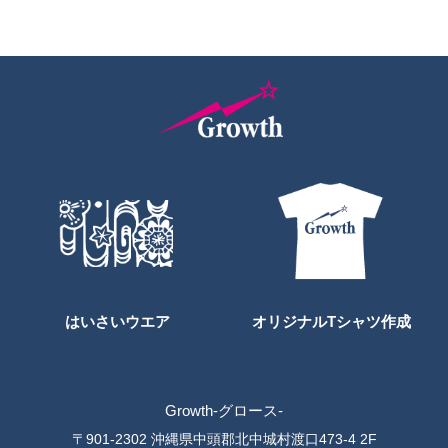
はいさいウエア
オリジナルTシャツ作成
Growth-グロース-
〒901-2302 沖縄県中頭郡北中城村渡口473-4 2F